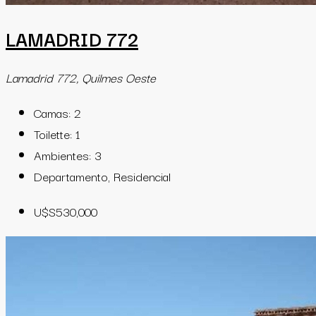
LAMADRID 772
Lamadrid 772, Quilmes Oeste
Camas:
2
Toilette:
1
Ambientes:
3
Departamento, Residencial
U$S530,000