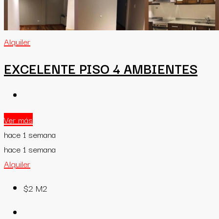
Alquiler
EXCELENTE PISO 4 AMBIENTES
Ver más
hace 1 semana
hace 1 semana
Alquiler
$2
M2