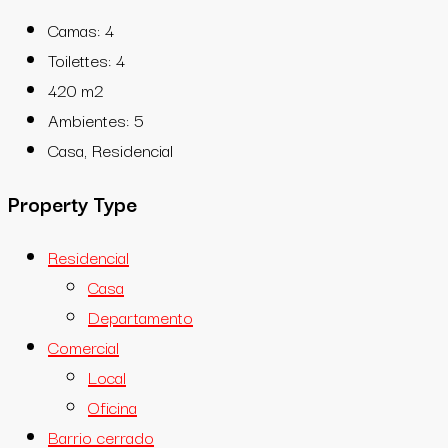
Camas:
4
Toilettes:
4
420
m2
Ambientes:
5
Casa, Residencial
Property Type
Residencial
Casa
Departamento
Comercial
Local
Oficina
Barrio cerrado