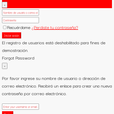
×
Recuérdame
¿Perdiste tu contraseña?
Iniciar sesión
El registro de usuarios está deshabilitado para fines de
demostración.
Forgot Password
×
Por favor ingrese su nombre de usuario o dirección de
correo electrónico. Recibirá un enlace para crear una nueva
contraseña por correo electrónico.