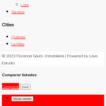
Lote
Terreno
Cities
Quilmes
La Plata
© 2023 Florencia Gauto Inmobiliaria | Powered by Lava
Estudio
Comparar listados
Comparar
Cerrar
Iniciar sesión