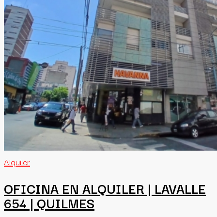
Alquiler
OFICINA EN ALQUILER | LAVALLE
654 | QUILMES