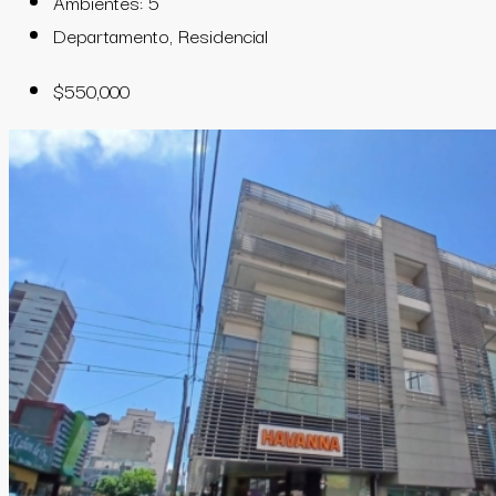
Ambientes:
5
Departamento, Residencial
$550,000