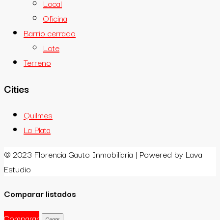
Local
Oficina
Barrio cerrado
Lote
Terreno
Cities
Quilmes
La Plata
© 2023 Florencia Gauto Inmobiliaria | Powered by Lava
Estudio
Comparar listados
Comparar
Cerrar