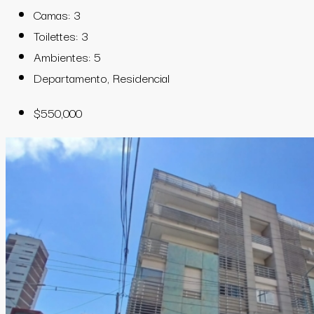
Camas:
3
Toilettes:
3
Ambientes:
5
Departamento, Residencial
$550,000