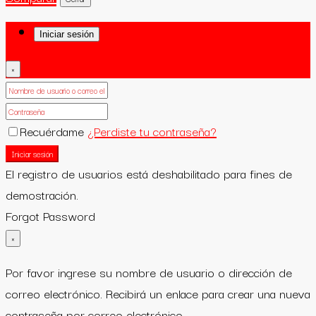
Iniciar sesión
×
Recuérdame
¿Perdiste tu contraseña?
Iniciar sesión
El registro de usuarios está deshabilitado para fines de
demostración.
Forgot Password
×
Por favor ingrese su nombre de usuario o dirección de
correo electrónico. Recibirá un enlace para crear una nueva
contraseña por correo electrónico.