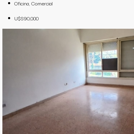
Oficina, Comercial
U$S90,000