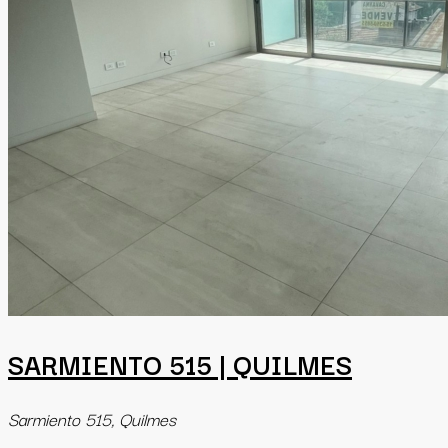
SARMIENTO 515 | QUILMES
Sarmiento 515, Quilmes