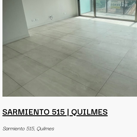
SARMIENTO 515 | QUILMES
Sarmiento 515, Quilmes